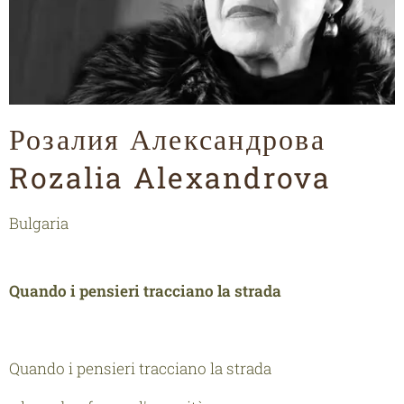
Розалия Александрова
Rozalia Alexandrova
Bulgaria
Quando i pensieri tracciano la strada
Quando i pensieri
tracciano la strada