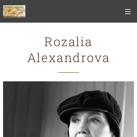
Rozalia
Alexandrova