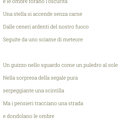
e le ombre forano l'oscurità
Una stella si accende senza carne
Dalle ceneri ardenti del nostro fuoco
Seguite da uno sciame di meteore
Un guizzo nello sguardo come un puledro al sole
Nella sorpresa della segale pura
serpeggiante una scintilla
Ma i pensieri tracciano una strada
e dondolano le ombre