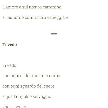
L'amore è sul nostro cammino
e l'autunno comincia a vaneggiare.
***
Ti vedo
Ti vedo
con ogni cellula sul mio corpo
con ogni sguardo del cuore
e quell'impulso selvaggio
che ci separa