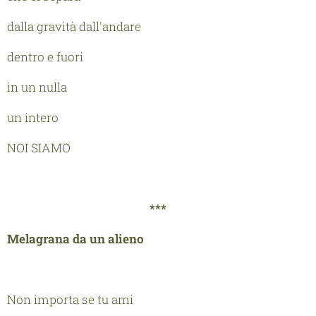
dalla gravità dall'andare
dentro e fuori
in un nulla
un intero
NOI SIAMO
***
Melagrana da un alieno
Non importa se tu ami