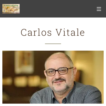
Carlos Vitale