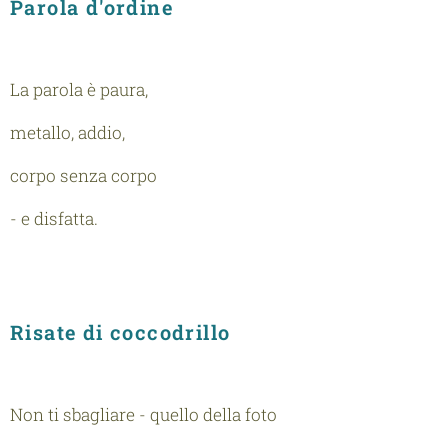
Parola d'ordine
La parola è paura,
metallo, addio,
corpo senza corpo
- e disfatta.
Risate di coccodrillo
Non ti sbagliare - quello della foto