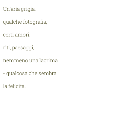
Un'aria grigia,
qualche fotografia,
certi amori,
riti, paesaggi,
nemmeno una lacrima
- qualcosa che sembra
la felicità.