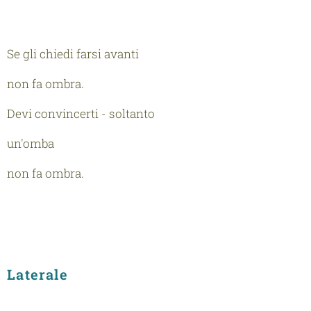
Se gli chiedi farsi avanti
non fa ombra.
Devi convincerti - soltanto
un'omba
non fa ombra.
Laterale