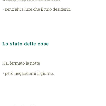
- senz'altra luce che il mio desiderio.
Lo stato delle cose
Hai fermato la notte
- però negandomi il giorno.