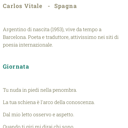
Carlos Vitale - Spagna
Argentino di nascita (1953), vive da tempo a
Barcelona. Poeta e traduttore, attivissimo nei siti di
poesia internazionale.
Giornata
Tu nuda in piedi nella penombra.
La tua schiena è l'arco della conoscenza.
Dal mio letto osservo e aspetto.
Quando ti giri mi dirai chi sono