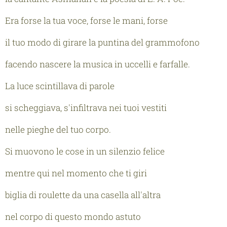
Era forse la tua voce, forse le mani, forse
il tuo modo di girare la puntina del grammofono
facendo nascere la musica in uccelli e farfalle.
La luce scintillava di parole
si scheggiava, s'infiltrava nei tuoi vestiti
nelle pieghe del tuo corpo.
Si muovono le cose in un silenzio felice
mentre qui nel momento che ti giri
biglia di roulette da una casella all'altra
nel corpo di questo mondo astuto