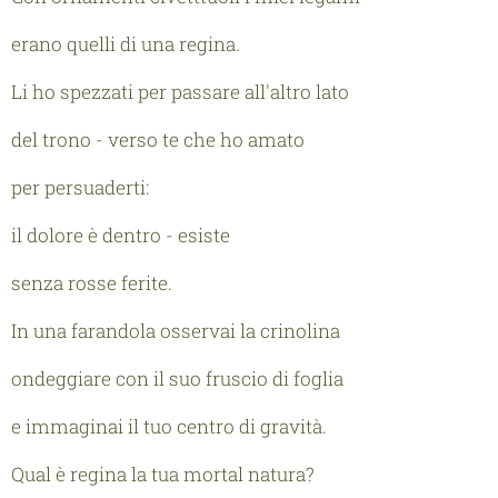
erano quelli di una regina.
Li ho spezzati per passare all'altro lato
del trono - verso te che ho amato
per persuaderti:
il dolore è dentro - esiste
senza rosse ferite.
In una farandola osservai la crinolina
ondeggiare con il suo fruscio di foglia
e immaginai il tuo centro di gravità.
Qual è regina la tua mortal natura?