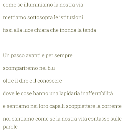
come se illuminiamo la nostra via
mettiamo sottosopra le istituzioni
fissi alla luce chiara che inonda la tenda
Un passo avanti e per sempre
scompariremo nel blu
oltre il dire e il conoscere
dove le cose hanno una lapidaria inafferrabilità
e sentiamo nei loro capelli scoppiettare la corrente
noi cantiamo come se la nostra vita contasse sulle
parole