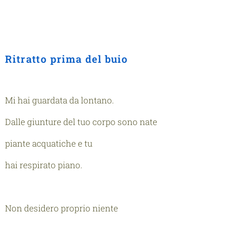
Ritratto prima del buio
Mi hai guardata da lontano.
Dalle giunture del tuo corpo sono nate
piante acquatiche e tu
hai respirato piano.
Non desidero proprio niente