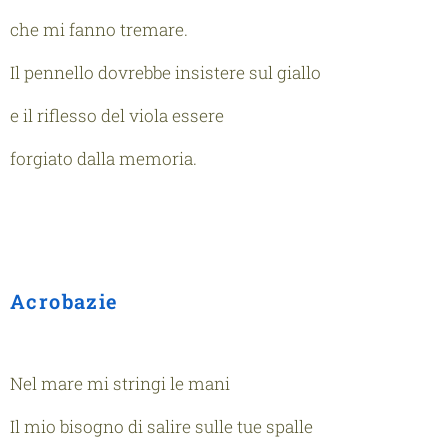
che mi fanno tremare.
Il pennello dovrebbe insistere sul giallo
e il riflesso del viola essere
forgiato dalla memoria.
Acrobazie
Nel mare mi stringi le mani
Il mio bisogno di salire sulle tue spalle