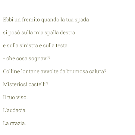
Ebbi un fremito quando la tua spada
si posò sulla mia spalla destra
e sulla sinistra e sulla testa
- che cosa sognavi?
Colline lontane avvolte da brumosa calura?
Misteriosi castelli?
Il tuo viso.
L'audacia.
La grazia.