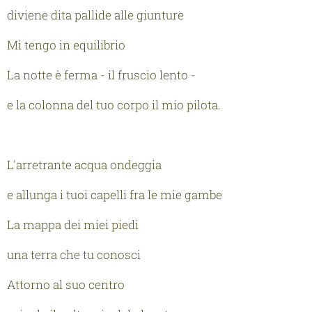
diviene dita pallide alle giunture
Mi tengo in equilibrio
La notte è ferma - il fruscio lento -
e la colonna del tuo corpo il mio pilota.
L'arretrante acqua ondeggia
e allunga i tuoi capelli fra le mie gambe
La mappa dei miei piedi
una terra che tu conosci
Attorno al suo centro