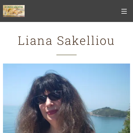
Liana Sakelliou