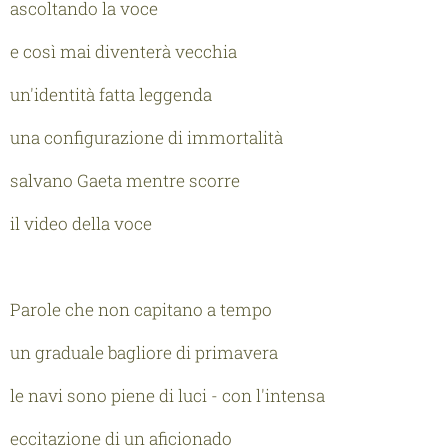
ascoltando la voce
e così mai diventerà vecchia
un'identità fatta leggenda
una configurazione di immortalità
salvano Gaeta mentre scorre
il video della voce
Parole che non capitano a tempo
un graduale bagliore di primavera
le navi sono piene di luci - con l'intensa
eccitazione di un aficionado