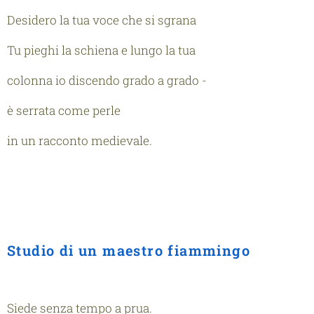
Desidero la tua voce che si sgrana
Tu pieghi la schiena e lungo la tua
colonna io discendo grado a grado -
è serrata come perle
in un racconto medievale.
Studio di un maestro fiammingo
Siede senza tempo a prua.