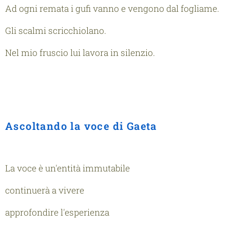
Ad ogni remata i gufi vanno e vengono dal fogliame.
Gli scalmi scricchiolano.
Nel mio fruscio lui lavora in silenzio.
Ascoltando la voce di Gaeta
La voce è un'entità immutabile
continuerà a vivere
approfondire l'esperienza