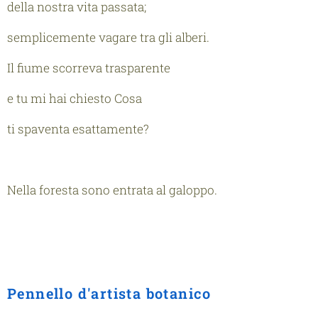
della nostra vita passata;
semplicemente vagare tra gli alberi.
Il fiume scorreva trasparente
e tu mi hai chiesto
Cosa
ti spaventa esattamente?
Nella foresta sono entrata al galoppo.
Pennello d'artista botanico