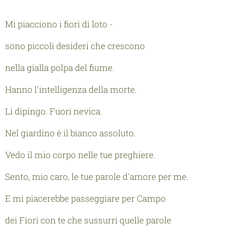
Mi piacciono i fiori di loto -
sono piccoli desideri che crescono
nella gialla polpa del fiume.
Hanno l'intelligenza della morte.
Li dipingo. Fuori nevica.
Nel giardino è il bianco assoluto.
Vedo il mio corpo nelle tue preghiere.
Sento, mio caro, le tue parole d'amore per me.
E mi piacerebbe passeggiare per Campo
dei Fiori con te che sussurri quelle parole