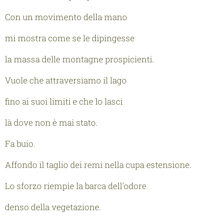
Con un movimento della mano
mi mostra come se le dipingesse
la massa delle montagne prospicienti.
Vuole che attraversiamo il lago
fino ai suoi limiti e che lo lasci
là dove non è mai stato.
Fa buio.
Affondo il taglio dei remi nella cupa estensione.
Lo sforzo riempie la barca dell'odore
denso della vegetazione.