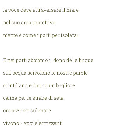
la voce deve attraversare il mare
nel suo arco protettivo
niente è come i porti per isolarsi
E nei porti abbiamo il dono delle lingue
sull'acqua scivolano le nostre parole
scintillano e danno un bagliore
calma per le strade di seta
ore azzurre sul mare
vivono - voci elettrizzanti