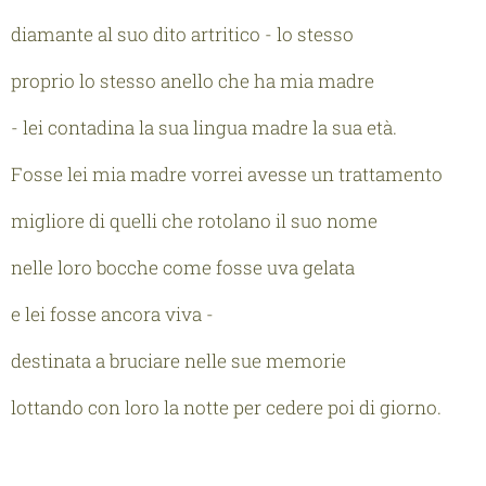
diamante al suo dito artritico - lo stesso
proprio lo stesso anello che ha mia madre
- lei contadina la sua lingua madre la sua età.
Fosse lei mia madre vorrei avesse un trattamento
migliore di quelli che rotolano il suo nome
nelle loro bocche come fosse uva gelata
e lei fosse ancora viva -
destinata a bruciare nelle sue memorie
lottando con loro la notte per cedere poi di giorno.