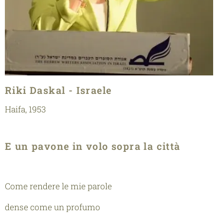
Riki Daskal - Israele
Haifa, 1953
E un pavone in volo sopra la città
Come rendere le mie parole
dense come un profumo