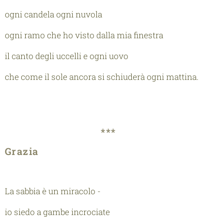
ogni candela ogni nuvola
ogni ramo che ho visto dalla mia finestra
il canto degli uccelli e ogni uovo
che come il sole ancora si schiuderà ogni mattina.
***
Grazia
La sabbia è un miracolo -
io siedo a gambe incrociate