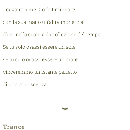
- davanti a me Dio fa tintinnare
con la sua mano un'altra monetina
d'oro nella scatola da collezione del tempo.
Se tu solo osassi essere un sole
se tu solo osassi essere un mare
vinceremmo un istante perfetto
di non conoscenza.
***
Trance