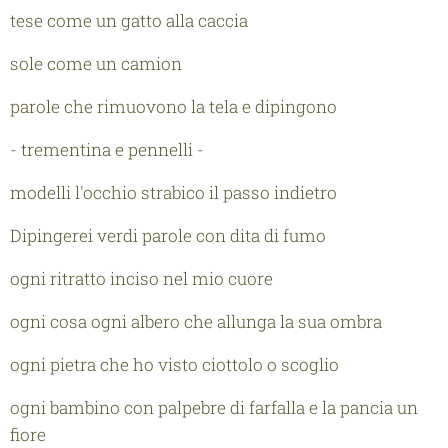
tese come un gatto alla caccia
sole come un camion
parole che rimuovono la tela e dipingono
- trementina e pennelli -
modelli l'occhio strabico il passo indietro
Dipingerei verdi parole con dita di fumo
ogni ritratto inciso nel mio cuore
ogni cosa ogni albero che allunga la sua ombra
ogni pietra che ho visto ciottolo o scoglio
ogni bambino con palpebre di farfalla e la pancia un
fiore