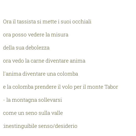
Ora il tassista si mette i suoi occhiali
ora posso vedere la misura
della sua debolezza
ora vedo la carne diventare anima
l'anima diventare una colomba
e la colomba prendere il volo per il monte Tabor
- la montagna sollevarsi
come un seno sulla valle
:inestinguibile senso/desiderio