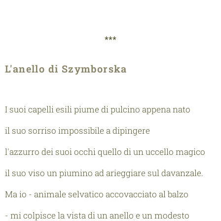
***
L'anello di Szymborska
I suoi capelli esili piume di pulcino appena nato
il suo sorriso impossibile a dipingere
l'azzurro dei suoi occhi quello di un uccello magico
il suo viso un piumino ad arieggiare sul davanzale.
Ma io - animale selvatico accovacciato al balzo
- mi colpisce la vista di un anello e un modesto